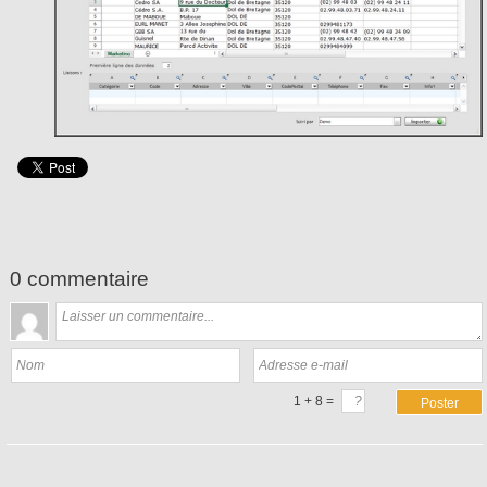
0 commentaire
1 + 8 =
Poster