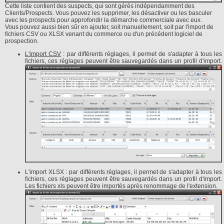
Cette liste contient des suspects, qui sont gérés indépendamment des
Clients/Prospects. Vous pouvez les supprimer, les désactiver ou les basculer
avec les prospects pour approfondir la démarche commerciale avec eux.
Vous pouvez aussi bien sûr en ajouter, soit manuellement, soit par l'import de
fichiers CSV ou XLSX venant du commerce ou d'un précédent logiciel de
prospection.
L'import CSV
: par différents réglages, il permet de s'adapter à tous les
fichiers, ces réglages peuvent être sauvegardés dans un profil d'import.
L'import XLSX : par différents réglages, il permet de s'adapter à tous les
fichiers, ces réglages peuvent être sauvegardés dans un profil d'import.
Les fichiers xls peuvent être importés après renommage de l'extension.