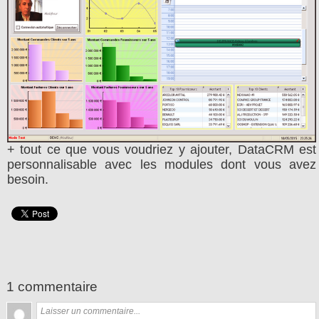
+ tout ce que vous voudriez y ajouter, DataCRM est
personnalisable avec les modules dont vous avez
besoin.
1 commentaire