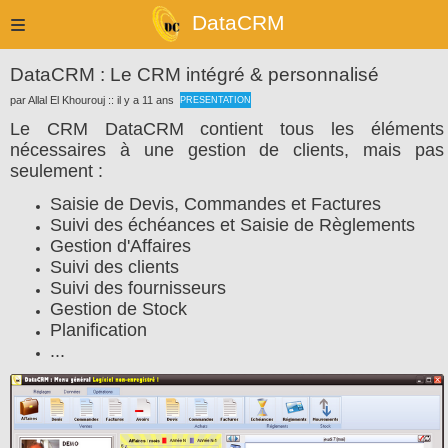
DataCRM
DataCRM : Le CRM intégré & personnalisé
par Allal El Khourouj :: il y a 11 ans
PRESENTATION
Le CRM DataCRM contient tous les éléments
nécessaires à une gestion de clients, mais pas
seulement :
Saisie de Devis, Commandes et Factures
Suivi des échéances et Saisie de Règlements
Gestion d'Affaires
Suivi des clients
Suivi des fournisseurs
Gestion de Stock
Planification
...